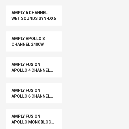
AMPLY 6 CHANNEL
WET SOUNDS SYN-DX6
AMPLY APOLLO 8
CHANNEL 2400W
AMPLY FUSION
APOLLO 4 CHANNEL
1200W
AMPLY FUSION
APOLLO 6 CHANNEL
1800W
AMPLY FUSION
APOLLO MONOBLOCK
2000W