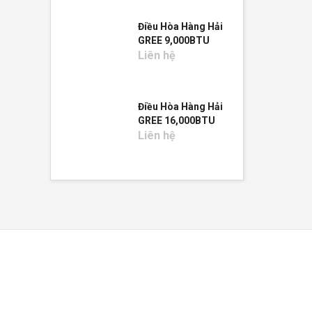
Điều Hòa Hàng Hải
GREE 9,000BTU
Liên hệ
Điều Hòa Hàng Hải
GREE 16,000BTU
Liên hệ