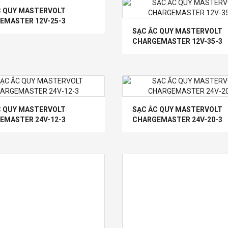
C QUY MASTERVOLT
tiếp
EMASTER 12V-25-3
SẠC ẮC QUY MASTERVOLT
CHARGEMASTER 12V-35-3
Mua
hàng
C QUY MASTERVOLT
SẠC ẮC QUY MASTERVOLT
EMASTER 24V-12-3
CHARGEMASTER 24V-20-3
Mua
hàng