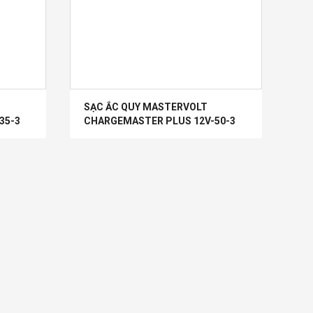
SẠC ẮC QUY MASTERVOLT
35-3
CHARGEMASTER PLUS 12V-50-3