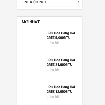
LINH KIỆN INOX
MỚI NHẤT
Điều Hòa Hàng Hải
GREE 5,000BTU
Liên hệ
Điều Hòa Hàng Hải
GREE 24,000BTU
Liên hệ
Điều Hòa Hàng Hải
GREE 12,000BTU
Liên hệ