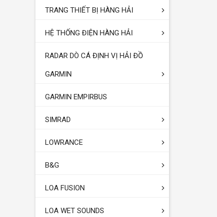
TRANG THIẾT BỊ HÀNG HẢI
HỆ THỐNG ĐIỆN HÀNG HẢI
RADAR DÒ CÁ ĐỊNH VỊ HẢI ĐỒ
GARMIN
GARMIN EMPIRBUS
SIMRAD
LOWRANCE
B&G
LOA FUSION
LOA WET SOUNDS