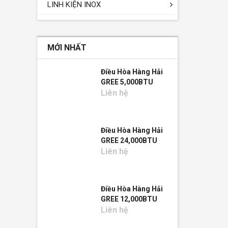
LINH KIỆN INOX
MỚI NHẤT
Điều Hòa Hàng Hải
GREE 5,000BTU
Liên hệ
Điều Hòa Hàng Hải
GREE 24,000BTU
Liên hệ
Điều Hòa Hàng Hải
GREE 12,000BTU
Liên hệ