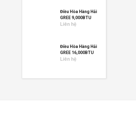
Điều Hòa Hàng Hải
GREE 9,000BTU
Liên hệ
Điều Hòa Hàng Hải
GREE 16,000BTU
Liên hệ