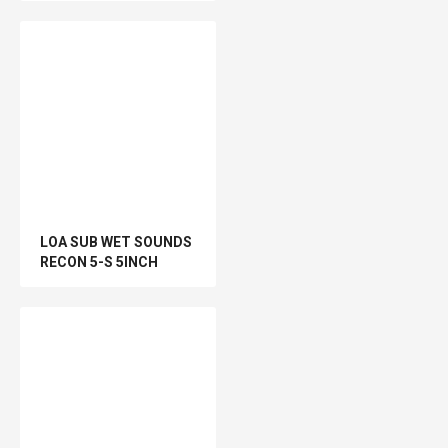
LOA SUB WET SOUNDS
RECON 5-S 5INCH